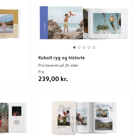
Kobolt ryg og historie
Pris baseret på 26 sider
Fra
239,00 kr.