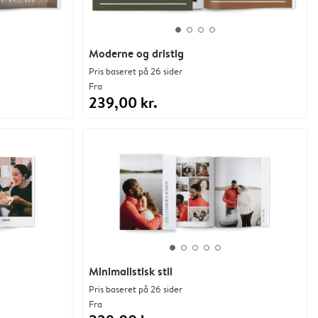
Moderne og dristig
Pris baseret på 26 sider
Fra
239,00 kr.
Minimalistisk stil
Pris baseret på 26 sider
Fra