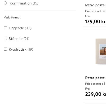
Konfirmation
(15)
Retro pastel
Pris baseret på 
Fra
Vælg format
179,00 kr
Liggende
(42)
Stående
(21)
Kvadratisk
(19)
Retro pastel
Pris baseret på 
Fra
239,00 kr