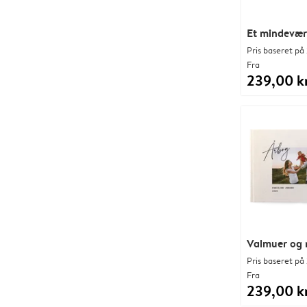
Et mindevær
Pris baseret på 
Fra
239,00 kr
Valmuer og 
Pris baseret på 
Fra
239,00 kr