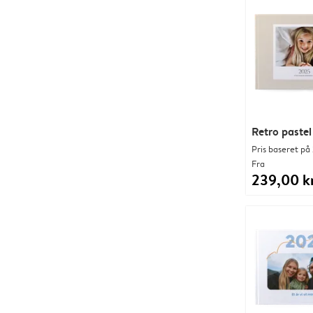
Retro pastel
Pris baseret på 
Fra
239,00 kr