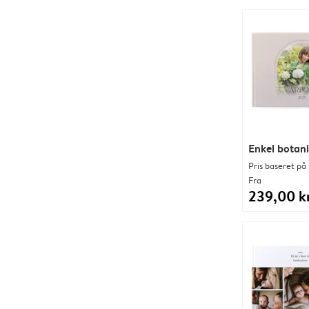
Enkel botan
Pris baseret på 
Fra
239,00 kr