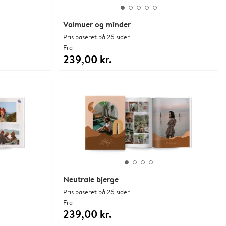
Valmuer og minder
Pris baseret på 26 sider
Fra
239,00 kr.
Neutrale bjerge
Pris baseret på 26 sider
Fra
239,00 kr.