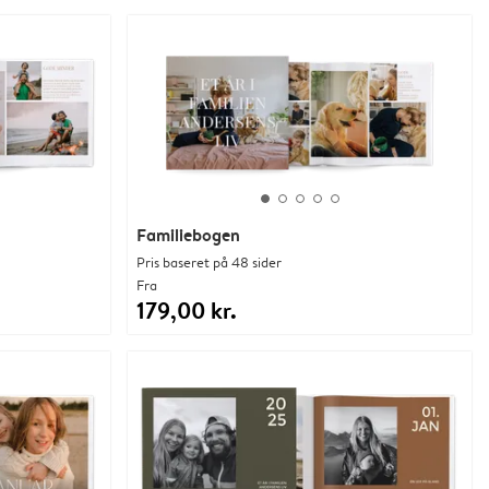
Familiebogen
Pris baseret på 48 sider
Fra
179,00 kr.