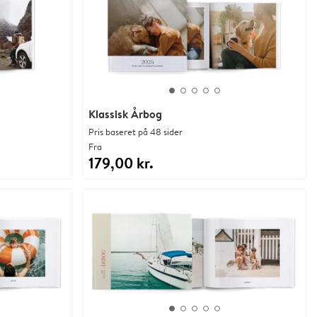
Klassisk Årbog
Pris baseret på 48 sider
Fra
179,00 kr.