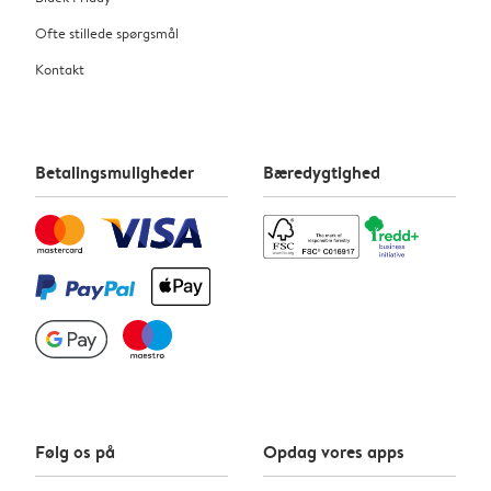
Ofte stillede spørgsmål
Kontakt
Betalingsmuligheder
Bæredygtighed
Følg os på
Opdag vores apps