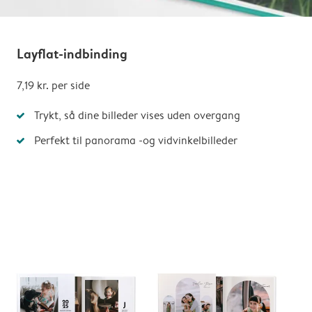
Layflat-indbinding
7,19 kr.
per side
Trykt, så dine billeder vises uden overgang
Perfekt til panorama -og vidvinkelbilleder