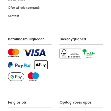
Ofte stillede spørgsmål
Kontakt
Betalingsmuligheder
Bæredygtighed
Følg os på
Opdag vores apps