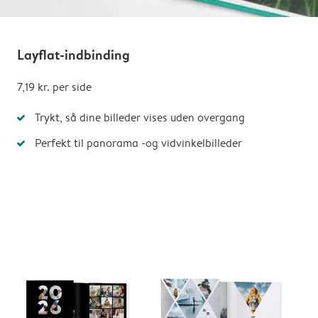
Layflat-indbinding
7,19 kr.
per side
Trykt, så dine billeder vises uden overgang
Perfekt til panorama -og vidvinkelbilleder