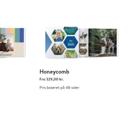
Honeycomb
Fra
329,00 kr.
Pris baseret på 48 sider