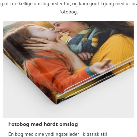
g af forskellige omslag nedenfor, og kom godt i gang med at la
fotobog.
Fotobog med hårdt omslag
En bog med dine yndlingsbilleder i klassisk stil