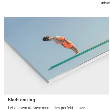
udval
Blødt omslag
Let og nem at have med – den perfekte gave