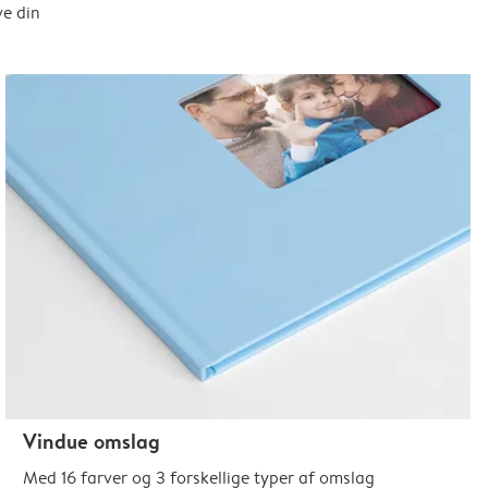
ve din
Vindue omslag
Med 16 farver og 3 forskellige typer af omslag