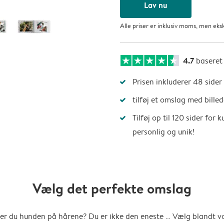
Lav nu
Alle priser er inklusiv moms, men eks
4.7
baseret
Prisen inkluderer 48 sider
tilføj et omslag med billed
Tilføj op til 120 sider for
personlig og unik!
Vælg det perfekte omslag
er du hunden på hårene? Du er ikke den eneste … Vælg blandt v