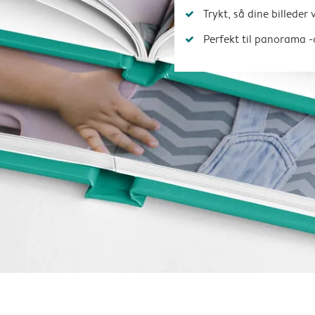
Trykt, så dine billeder
Perfekt til panorama -