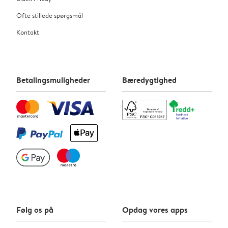
Ofte stillede spørgsmål
Kontakt
Betalingsmuligheder
Bæredygtighed
Følg os på
Opdag vores apps