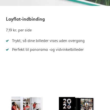
Layflat-indbinding
7,19 kr.
per side
Trykt, så dine billeder vises uden overgang
Perfekt til panorama -og vidvinkelbilleder