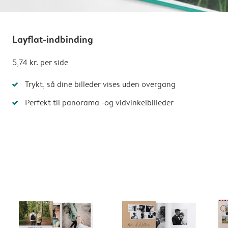
Layflat-indbinding
5,74 kr.
per side
Trykt, så dine billeder vises uden overgang
Perfekt til panorama -og vidvinkelbilleder