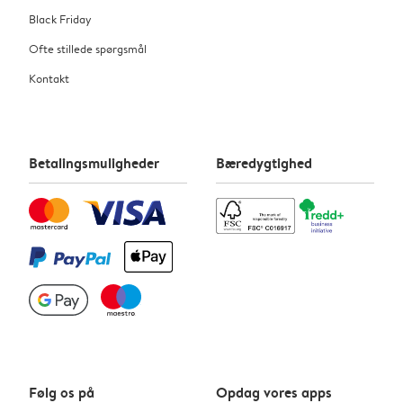
Black Friday
Ofte stillede spørgsmål
Kontakt
Betalingsmuligheder
Bæredygtighed
Følg os på
Opdag vores apps