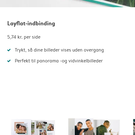
Layflat-indbinding
5,74 kr.
per side
Trykt, så dine billeder vises uden overgang
Perfekt til panorama -og vidvinkelbilleder