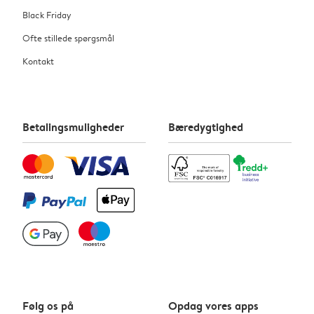
Black Friday
Ofte stillede spørgsmål
Kontakt
Betalingsmuligheder
Bæredygtighed
Følg os på
Opdag vores apps