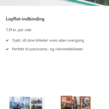
Layflat-indbinding
7,19 kr.
per side
Trykt, så dine billeder vises uden overgang
Perfekt til panorama -og vidvinkelbilleder