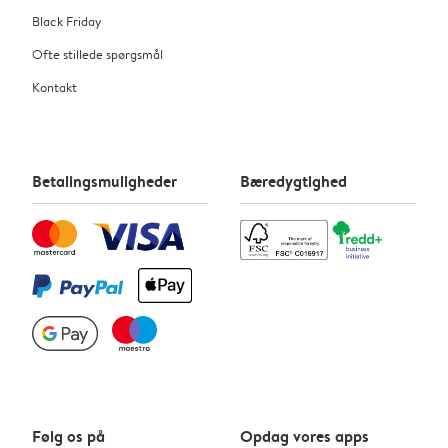
Black Friday
Ofte stillede spørgsmål
Kontakt
Betalingsmuligheder
Bæredygtighed
Følg os på
Opdag vores apps