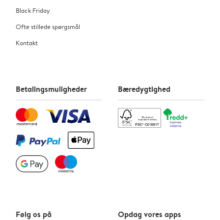
Black Friday
Ofte stillede spørgsmål
Kontakt
Betalingsmuligheder
Bæredygtighed
Følg os på
Opdag vores apps