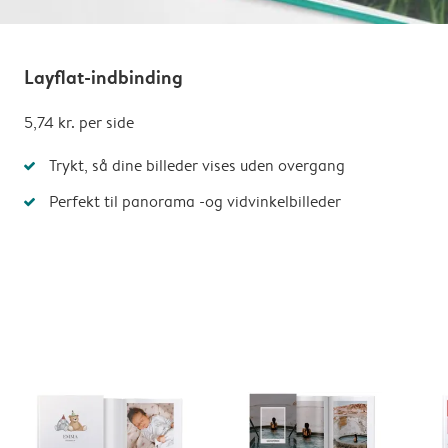
Layflat-indbinding
5,74 kr.
per side
Trykt, så dine billeder vises uden overgang
Perfekt til panorama -og vidvinkelbilleder