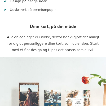
Design på begge sider
Udskrevet på premiumpapir
Dine kort, på din måde
Alle anledninger er unikke, derfor har vi gjort det muligt
for dig at personliggøre dine kort, som du ønsker. Start
med et flot design og tilpas det præcis som du vil.