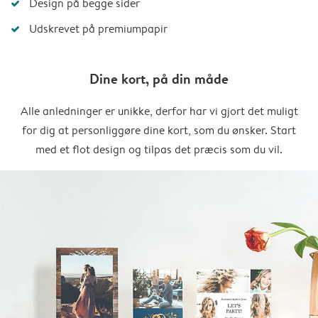
Design på begge sider
Udskrevet på premiumpapir
Dine kort, på din måde
Alle anledninger er unikke, derfor har vi gjort det muligt
for dig at personliggøre dine kort, som du ønsker. Start
med et flot design og tilpas det præcis som du vil.