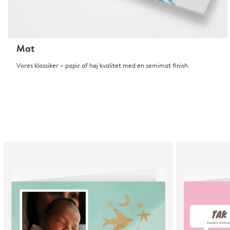
Mat
Vores klassiker – papir af høj kvalitet med en semimat finish.