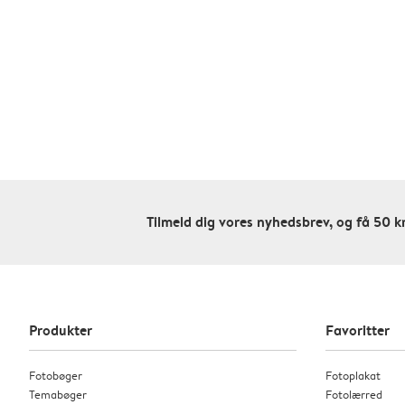
Tilmeld dig vores nyhedsbrev, og få 50 kr
Produkter
Favoritter
Fotobøger
Fotoplakat
Temabøger
Fotolærred