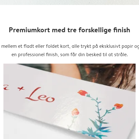
Premiumkort med tre forskellige finish
mellem et fladt eller foldet kort, alle trykt på eksklusivt papir 
en professionel finish, som får din besked til at stråle.