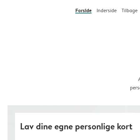
Forside
Inderside
Tilbage
pers
Lav dine egne personlige kort