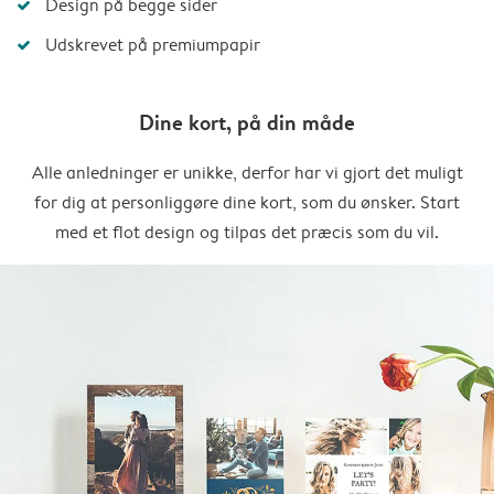
Design på begge sider
Udskrevet på premiumpapir
Dine kort, på din måde
Alle anledninger er unikke, derfor har vi gjort det muligt
for dig at personliggøre dine kort, som du ønsker. Start
med et flot design og tilpas det præcis som du vil.