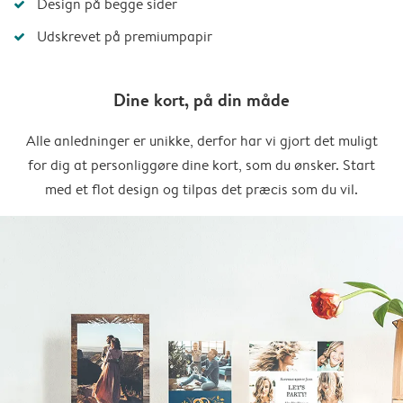
Design på begge sider
Udskrevet på premiumpapir
Dine kort, på din måde
Alle anledninger er unikke, derfor har vi gjort det muligt
for dig at personliggøre dine kort, som du ønsker. Start
med et flot design og tilpas det præcis som du vil.