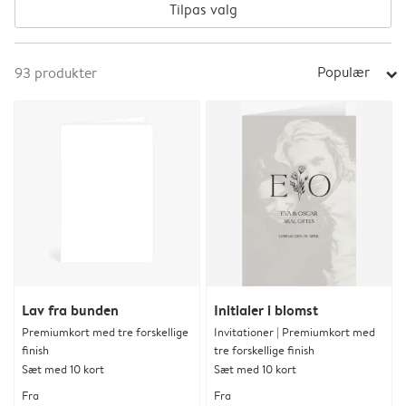
Tilpas valg
Populær
93
produkter
arrow_right
Lav fra bunden
Initialer i blomst
Premiumkort med tre forskellige
Invitationer | Premiumkort med
finish
tre forskellige finish
Sæt med 10 kort
Sæt med 10 kort
Fra
Fra