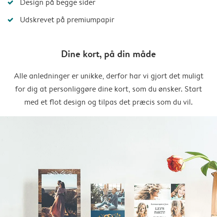
Design på begge sider
Udskrevet på premiumpapir
Dine kort, på din måde
Alle anledninger er unikke, derfor har vi gjort det muligt
for dig at personliggøre dine kort, som du ønsker. Start
med et flot design og tilpas det præcis som du vil.