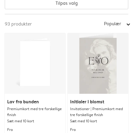
Tilpas valg
Populær
93
produkter
arrow_right
Lav fra bunden
Initialer i blomst
Premiumkort med tre forskellige
Invitationer | Premiumkort med
finish
tre forskellige finish
Sæt med 10 kort
Sæt med 10 kort
Fra
Fra