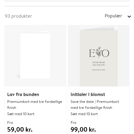
Populær
93
produkter
arrow_right
Lav fra bunden
Initialer i blomst
Premiumkort med tre forskellige
Save the date | Premiumkort
finish
med tre forskellige finish
Sæt med 10 kort
Sæt med 10 kort
Fra
Fra
59,00 kr.
99,00 kr.