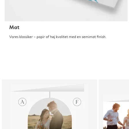
Mat
Vores klassiker – papir af høj kvalitet med en semimat finish.