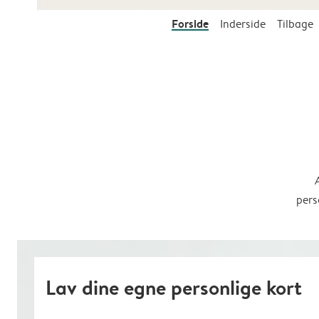
Forside
Inderside
Tilbage
pers
Lav dine egne personlige kort