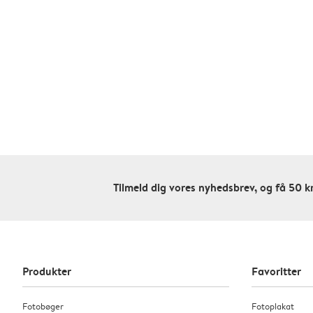
Tilmeld dig vores nyhedsbrev, og få 50 kr
Produkter
Favoritter
Fotobøger
Fotoplakat