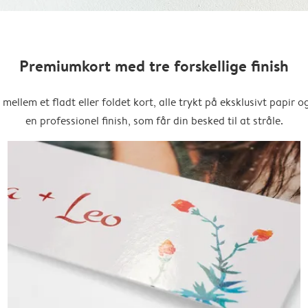
Premiumkort med tre forskellige finish
mellem et fladt eller foldet kort, alle trykt på eksklusivt papir 
en professionel finish, som får din besked til at stråle.