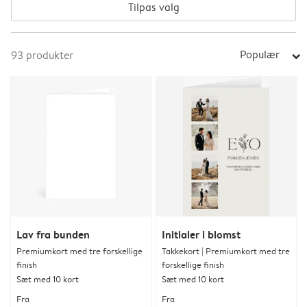
Tilpas valg
Populær
93
produkter
arrow_right
Lav fra bunden
Initialer i blomst
Premiumkort med tre forskellige
Takkekort | Premiumkort med tre
finish
forskellige finish
Sæt med 10 kort
Sæt med 10 kort
Fra
Fra