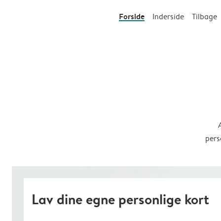
Forside
Inderside
Tilbage
pers
Lav dine egne personlige kort