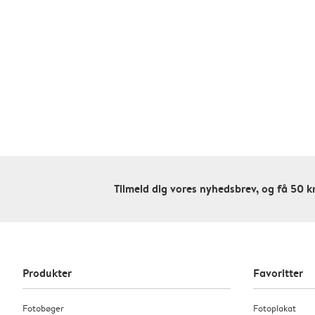
Tilmeld dig vores nyhedsbrev, og få 50 kr
Produkter
Favoritter
Fotobøger
Fotoplakat