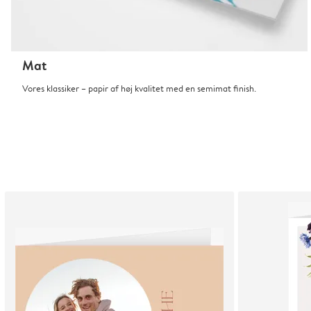
Mat
Vores klassiker – papir af høj kvalitet med en semimat finish.