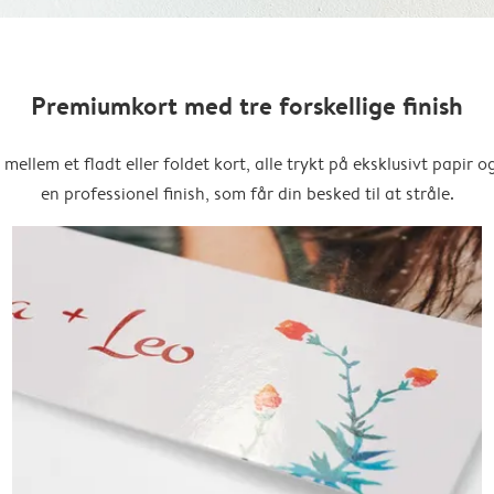
Premiumkort med tre forskellige finish
mellem et fladt eller foldet kort, alle trykt på eksklusivt papir 
en professionel finish, som får din besked til at stråle.