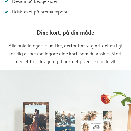
Design på begge sider
Udskrevet på premiumpapir
Dine kort, på din måde
Alle anledninger er unikke, derfor har vi gjort det muligt
for dig at personliggøre dine kort, som du ønsker. Start
med et flot design og tilpas det præcis som du vil.