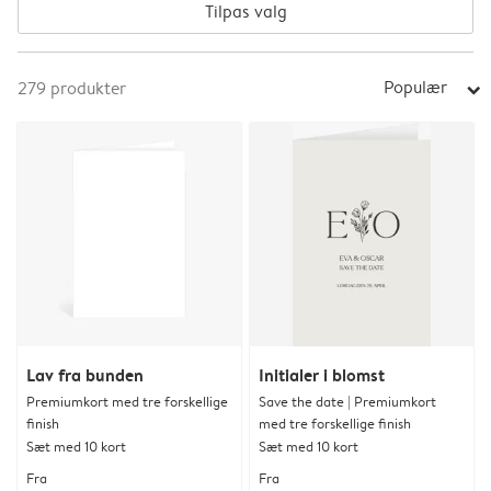
Tilpas valg
Populær
279
produkter
arrow_right
Lav fra bunden
Initialer i blomst
Premiumkort med tre forskellige
Save the date | Premiumkort
finish
med tre forskellige finish
Sæt med 10 kort
Sæt med 10 kort
Fra
Fra