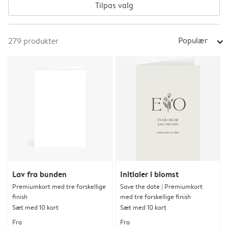
Tilpas valg
Populær
279
produkter
arrow_right
Lav fra bunden
Initialer i blomst
Premiumkort med tre forskellige
Save the date | Premiumkort
finish
med tre forskellige finish
Sæt med 10 kort
Sæt med 10 kort
Fra
Fra