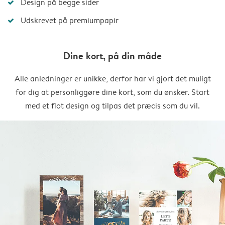
Design på begge sider
Udskrevet på premiumpapir
Dine kort, på din måde
Alle anledninger er unikke, derfor har vi gjort det muligt
for dig at personliggøre dine kort, som du ønsker. Start
med et flot design og tilpas det præcis som du vil.