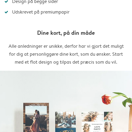
Design på begge sider
Udskrevet på premiumpapir
Dine kort, på din måde
Alle anledninger er unikke, derfor har vi gjort det muligt
for dig at personliggøre dine kort, som du ønsker. Start
med et flot design og tilpas det præcis som du vil.