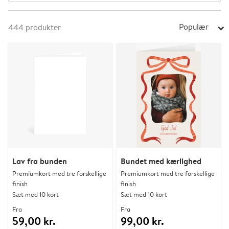
Populær
444
produkter
arrow_right
Lav fra bunden
Bundet med kærlighed
Premiumkort med tre forskellige
Premiumkort med tre forskellige
finish
finish
Sæt med 10 kort
Sæt med 10 kort
Fra
Fra
59,00 kr.
99,00 kr.