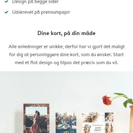
Design på begge sider
Udskrevet på premiumpapir
Dine kort, på din måde
Alle anledninger er unikke, derfor har vi gjort det muligt
for dig at personliggøre dine kort, som du ønsker. Start
med et flot design og tilpas det præcis som du vil.