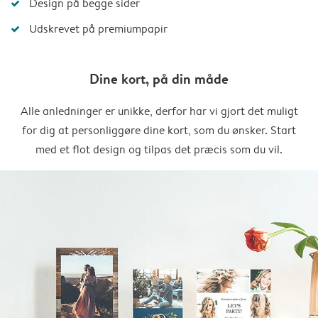
Design på begge sider
Udskrevet på premiumpapir
Dine kort, på din måde
Alle anledninger er unikke, derfor har vi gjort det muligt
for dig at personliggøre dine kort, som du ønsker. Start
med et flot design og tilpas det præcis som du vil.