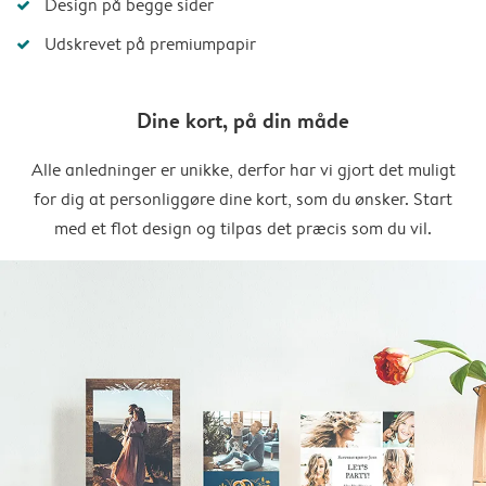
Design på begge sider
Udskrevet på premiumpapir
Dine kort, på din måde
Alle anledninger er unikke, derfor har vi gjort det muligt
for dig at personliggøre dine kort, som du ønsker. Start
med et flot design og tilpas det præcis som du vil.