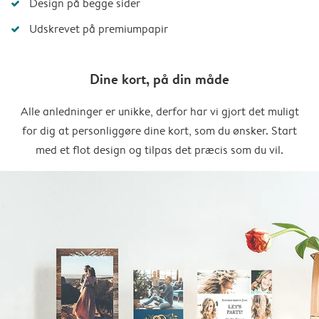
Design på begge sider
Udskrevet på premiumpapir
Dine kort, på din måde
Alle anledninger er unikke, derfor har vi gjort det muligt
for dig at personliggøre dine kort, som du ønsker. Start
med et flot design og tilpas det præcis som du vil.