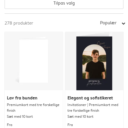
Tilpas valg
Populær
278
produkter
arrow_right
Lav fra bunden
Elegant og sofistikeret
Premiumkort med tre forskellige
Invitationer | Premiumkort med
finish
tre forskellige finish
Sæt med 10 kort
Sæt med 10 kort
Fra
Fra