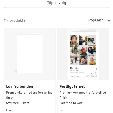
Tilpas valg
Populær
117
produkter
arrow_right
Lav fra bunden
Festligt ternet
Premiumkort med tre forskellige
Premiumkort med tre forskellige
finish
finish
Sæt med 10 kort
Sæt med 10 kort
Fra
Fra