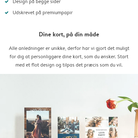
Design på begge sider
Udskrevet på premiumpapir
Dine kort, på din måde
Alle anledninger er unikke, derfor har vi gjort det muligt
for dig at personliggøre dine kort, som du ønsker. Start
med et flot design og tilpas det præcis som du vil.