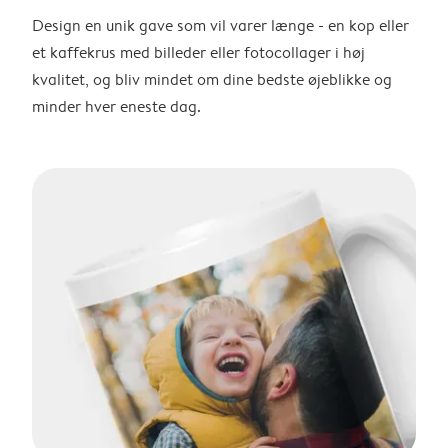
Design en unik gave som vil varer længe - en kop eller
et kaffekrus med billeder eller fotocollager i høj
kvalitet, og bliv mindet om dine bedste øjeblikke og
minder hver eneste dag.