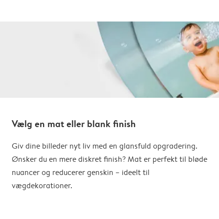
Vælg en mat eller blank finish
Giv dine billeder nyt liv med en glansfuld opgradering.
Ønsker du en mere diskret finish? Mat er perfekt til bløde
nuancer og reducerer genskin – ideelt til
vægdekorationer.