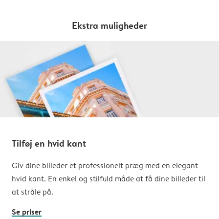
Ekstra muligheder
Tilføj en hvid kant
Giv dine billeder et professionelt præg med en elegant
hvid kant. En enkel og stilfuld måde at få dine billeder til
at stråle på.
Se priser