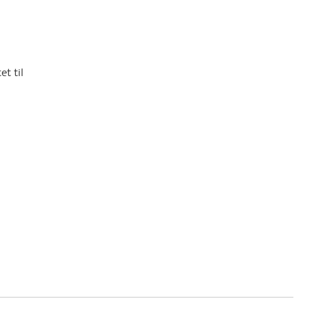
et til