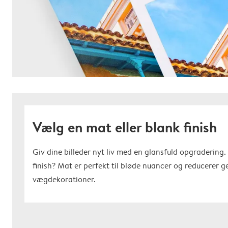
Vælg en mat eller blank finish
Giv dine billeder nyt liv med en glansfuld opgradering
finish? Mat er perfekt til bløde nuancer og reducerer gen
vægdekorationer.