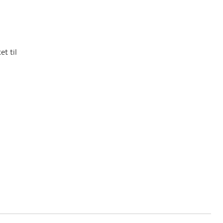
et til