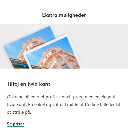
Ekstra muligheder
Tilføj en hvid kant
Giv dine billeder et professionelt præg med en elegant
hvid kant. En enkel og stilfuld måde at få dine billeder til
at stråle på.
Se priser