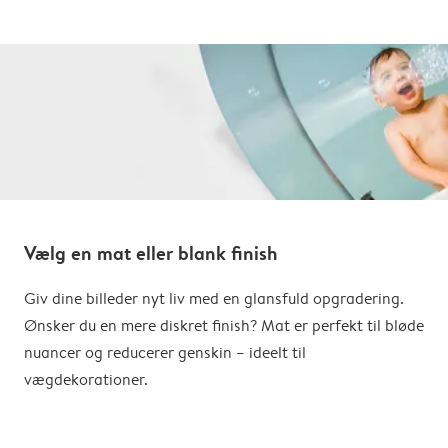
Vælg en mat eller blank finish
Giv dine billeder nyt liv med en glansfuld opgradering.
Ønsker du en mere diskret finish? Mat er perfekt til bløde
nuancer og reducerer genskin – ideelt til
vægdekorationer.