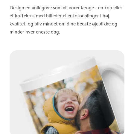
Design en unik gave som vil varer længe - en kop eller
et kaffekrus med billeder eller fotocollager i høj
kvalitet, og bliv mindet om dine bedste øjeblikke og
minder hver eneste dag.