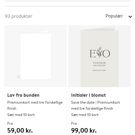
Populær
93
produkter
arrow_right
Lav fra bunden
Initialer i blomst
Premiumkort med tre forskellige
Save the date | Premiumkort
finish
med tre forskellige finish
Sæt med 10 kort
Sæt med 10 kort
Fra
Fra
59,00 kr.
99,00 kr.