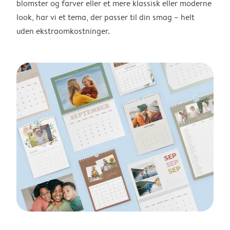
blomster og farver eller et mere klassisk eller moderne
look, har vi et tema, der passer til din smag – helt
uden ekstraomkostninger.