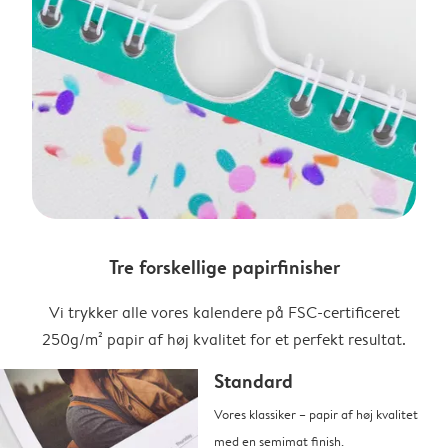
Tre forskellige papirfinisher
Vi trykker alle vores kalendere på FSC-certificeret
250g/m² papir af høj kvalitet for et perfekt resultat.
Standard
Vores klassiker – papir af høj kvalitet
med en semimat finish.