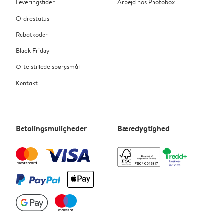
Leveringstider
Arbejd hos Photobox
Ordrestatus
Rabatkoder
Black Friday
Ofte stillede spørgsmål
Kontakt
Betalingsmuligheder
Bæredygtighed