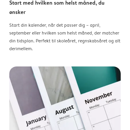
Start med hvilken som helst måned, du
ønsker
Start din kalender, når det passer dig – april,
september eller hvilken som helst måned, der matcher
din tidsplan. Perfekt til skoleåret, regnskabsåret og alt
derimellem.