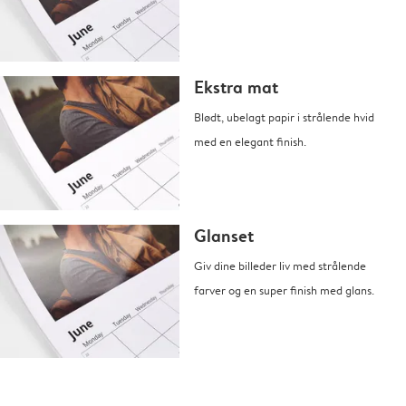
Ekstra mat
Blødt, ubelagt papir i strålende hvid
med en elegant finish.
Glanset
Giv dine billeder liv med strålende
farver og en super finish med glans.