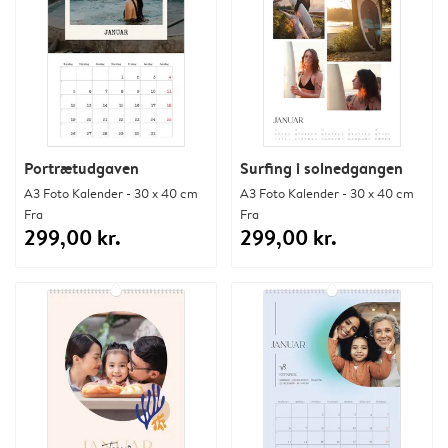
Portrætudgaven
Surfing i solnedgangen
A3 Foto Kalender - 30 x 40 cm
A3 Foto Kalender - 30 x 40 cm
Fra
Fra
299,00 kr.
299,00 kr.