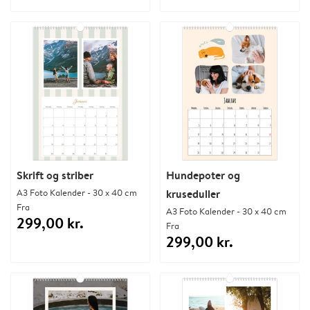
Skrift og striber
Hundepoter og
A3 Foto Kalender - 30 x 40 cm
kruseduller
Fra
A3 Foto Kalender - 30 x 40 cm
299,00 kr.
Fra
299,00 kr.