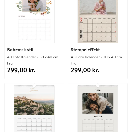
Bohemsk stil
Stempeleffekt
A3 Foto Kalender - 30 x 40 cm
A3 Foto Kalender - 30 x 40 cm
Fra
Fra
299,00 kr.
299,00 kr.