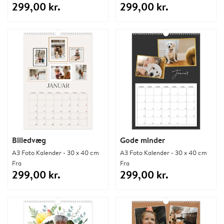
299,00 kr.
299,00 kr.
Billedvæg
Gode minder
A3 Foto Kalender - 30 x 40 cm
A3 Foto Kalender - 30 x 40 cm
Fra
Fra
299,00 kr.
299,00 kr.