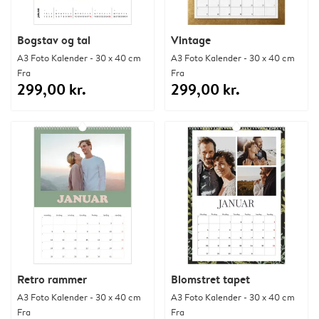
Bogstav og tal
Vintage
A3 Foto Kalender - 30 x 40 cm
A3 Foto Kalender - 30 x 40 cm
Fra
Fra
299,00 kr.
299,00 kr.
Retro rammer
Blomstret tapet
A3 Foto Kalender - 30 x 40 cm
A3 Foto Kalender - 30 x 40 cm
Fra
Fra