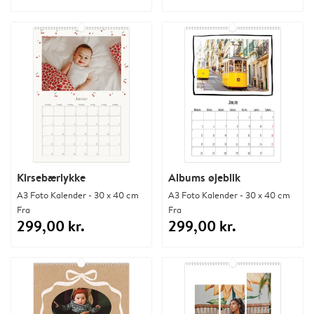
Kirsebærlykke
Albums øjeblik
A3 Foto Kalender - 30 x 40 cm
A3 Foto Kalender - 30 x 40 cm
Fra
Fra
299,00 kr.
299,00 kr.