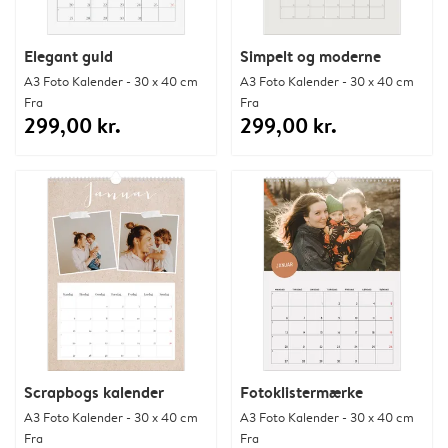
Elegant guld
Simpelt og moderne
A3 Foto Kalender - 30 x 40 cm
A3 Foto Kalender - 30 x 40 cm
Fra
Fra
299,00 kr.
299,00 kr.
Scrapbogs kalender
Fotoklistermærke
A3 Foto Kalender - 30 x 40 cm
A3 Foto Kalender - 30 x 40 cm
Fra
Fra