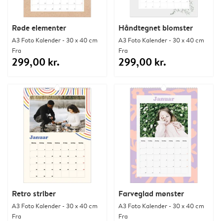
Røde elementer
Håndtegnet blomster
A3 Foto Kalender - 30 x 40 cm
A3 Foto Kalender - 30 x 40 cm
Fra
Fra
299,00 kr.
299,00 kr.
Retro striber
Farveglad mønster
A3 Foto Kalender - 30 x 40 cm
A3 Foto Kalender - 30 x 40 cm
Fra
Fra