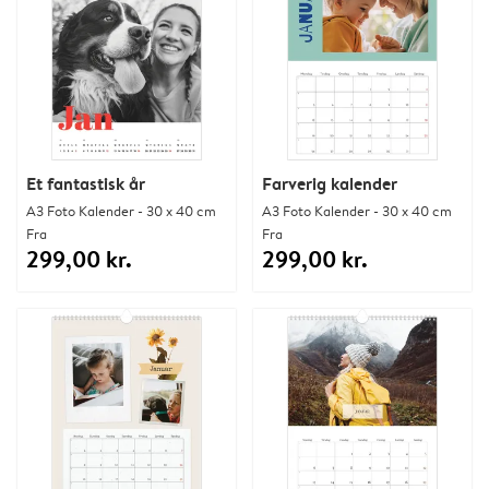
Et fantastisk år
Farverig kalender
A3 Foto Kalender - 30 x 40 cm
A3 Foto Kalender - 30 x 40 cm
Fra
Fra
299,00 kr.
299,00 kr.