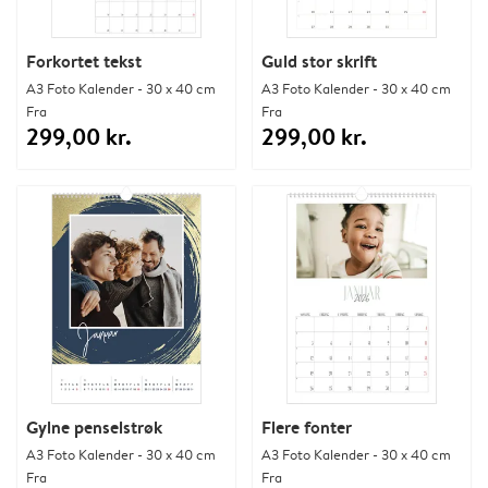
Forkortet tekst
Guld stor skrift
A3 Foto Kalender - 30 x 40 cm
A3 Foto Kalender - 30 x 40 cm
Fra
Fra
299,00 kr.
299,00 kr.
Gylne penselstrøk
Flere fonter
A3 Foto Kalender - 30 x 40 cm
A3 Foto Kalender - 30 x 40 cm
Fra
Fra