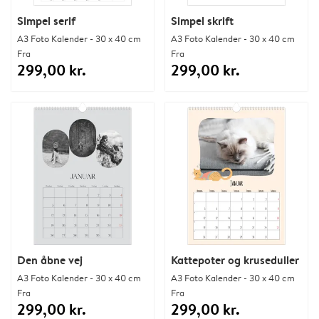
Simpel serif
Simpel skrift
A3 Foto Kalender - 30 x 40 cm
A3 Foto Kalender - 30 x 40 cm
Fra
Fra
299,00 kr.
299,00 kr.
Den åbne vej
Kattepoter og kruseduller
A3 Foto Kalender - 30 x 40 cm
A3 Foto Kalender - 30 x 40 cm
Fra
Fra
299,00 kr.
299,00 kr.