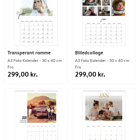
Transperant ramme
Billedcollage
A3 Foto Kalender - 30 x 40 cm
A3 Foto Kalender - 30 x 40 cm
Fra
Fra
299,00 kr.
299,00 kr.