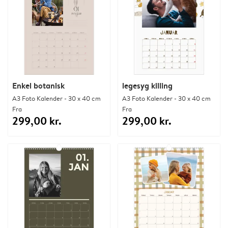
Enkel botanisk
legesyg killing
A3 Foto Kalender - 30 x 40 cm
A3 Foto Kalender - 30 x 40 cm
Fra
Fra
299,00 kr.
299,00 kr.