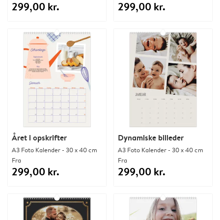
299,00 kr.
299,00 kr.
Året i opskrifter
Dynamiske billeder
A3 Foto Kalender - 30 x 40 cm
A3 Foto Kalender - 30 x 40 cm
Fra
Fra
299,00 kr.
299,00 kr.