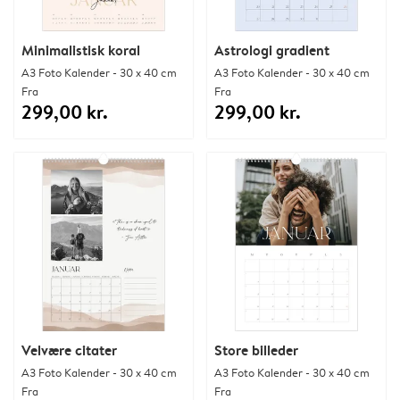
Minimalistisk koral
Astrologi gradient
A3 Foto Kalender - 30 x 40 cm
A3 Foto Kalender - 30 x 40 cm
Fra
Fra
299,00 kr.
299,00 kr.
Velvære citater
Store billeder
A3 Foto Kalender - 30 x 40 cm
A3 Foto Kalender - 30 x 40 cm
Fra
Fra