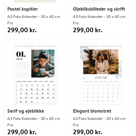
Pastel kapitler
Øjebliksbilleder og skrift
A3 Foto Kalender - 30 x 40 cm
A3 Foto Kalender - 30 x 40 cm
Fra
Fra
299,00 kr.
299,00 kr.
Serif og øjeblikke
Elegant blomstret
A3 Foto Kalender - 30 x 40 cm
A3 Foto Kalender - 30 x 40 cm
Fra
Fra
299,00 kr.
299,00 kr.