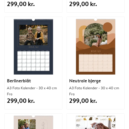
299,00 kr.
299,00 kr.
Berlinerblåt
Neutrale bjerge
A3 Foto Kalender - 30 x 40 cm
A3 Foto Kalender - 30 x 40 cm
Fra
Fra
299,00 kr.
299,00 kr.