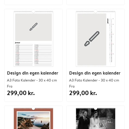
Design din egen kalender
Design din egen kalender
A3 Foto Kalender - 30 x 40 cm
A3 Foto Kalender - 30 x 40 cm
Fra
Fra
299,00 kr.
299,00 kr.