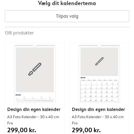
Vælg dit kalendertema
Tilpas valg
138
produkter
Design din egen kalender
Design din egen kalender
A3 Foto Kalender - 30 x 40 cm
A3 Foto Kalender - 30 x 40 cm
Fra
Fra
299,00 kr.
299,00 kr.