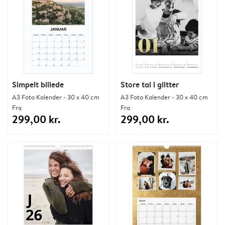
Simpelt billede
Store tal i glitter
A3 Foto Kalender - 30 x 40 cm
A3 Foto Kalender - 30 x 40 cm
Fra
Fra
299,00 kr.
299,00 kr.