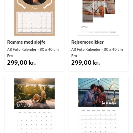
Ramme med sløjfe
Rejsemosaikker
A3 Foto Kalender - 30 x 40 cm
A3 Foto Kalender - 30 x 40 cm
Fra
Fra
299,00 kr.
299,00 kr.