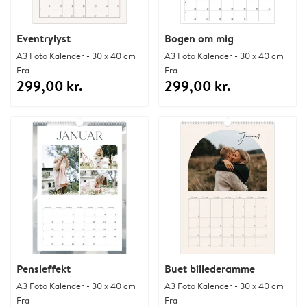
Eventrylyst
Bogen om mig
A3 Foto Kalender - 30 x 40 cm
A3 Foto Kalender - 30 x 40 cm
Fra
Fra
299,00 kr.
299,00 kr.
Pensleffekt
Buet billederamme
A3 Foto Kalender - 30 x 40 cm
A3 Foto Kalender - 30 x 40 cm
Fra
Fra