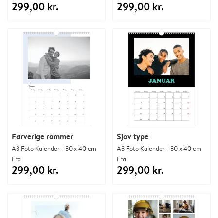
299,00 kr.
299,00 kr.
Farverige rammer
Sjov type
A3 Foto Kalender - 30 x 40 cm
A3 Foto Kalender - 30 x 40 cm
Fra
Fra
299,00 kr.
299,00 kr.