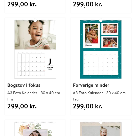
299,00 kr.
299,00 kr.
Bogstav i fokus
Farverige minder
A3 Foto Kalender - 30 x 40 cm
A3 Foto Kalender - 30 x 40 cm
Fra
Fra
299,00 kr.
299,00 kr.