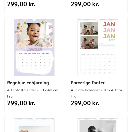
299,00 kr.
299,00 kr.
Regnbue enhjørning
Farverige fonter
A3 Foto Kalender - 30 x 40 cm
A3 Foto Kalender - 30 x 40 cm
Fra
Fra
299,00 kr.
299,00 kr.