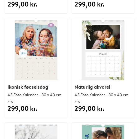
299,00 kr.
299,00 kr.
Ikonisk fødselsdag
Naturlig akvarel
A3 Foto Kalender - 30 x 40 cm
A3 Foto Kalender - 30 x 40 cm
Fra
Fra
299,00 kr.
299,00 kr.