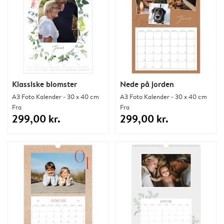
Klassiske blomster
Nede på jorden
A3 Foto Kalender - 30 x 40 cm
A3 Foto Kalender - 30 x 40 cm
Fra
Fra
299,00 kr.
299,00 kr.