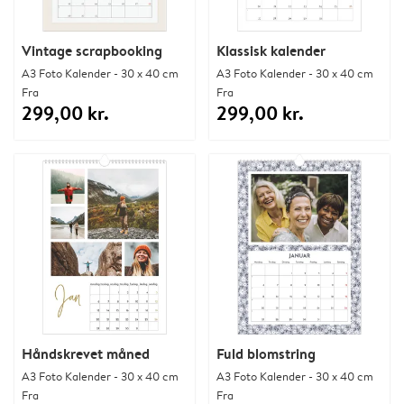
Vintage scrapbooking
Klassisk kalender
A3 Foto Kalender - 30 x 40 cm
A3 Foto Kalender - 30 x 40 cm
Fra
Fra
299,00 kr.
299,00 kr.
Håndskrevet måned
Fuld blomstring
A3 Foto Kalender - 30 x 40 cm
A3 Foto Kalender - 30 x 40 cm
Fra
Fra