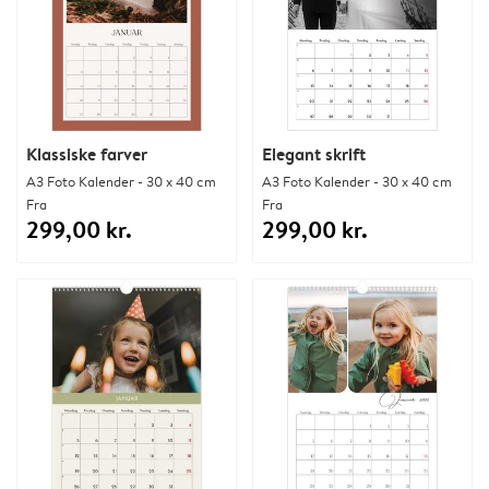
Klassiske farver
Elegant skrift
A3 Foto Kalender - 30 x 40 cm
A3 Foto Kalender - 30 x 40 cm
Fra
Fra
299,00 kr.
299,00 kr.