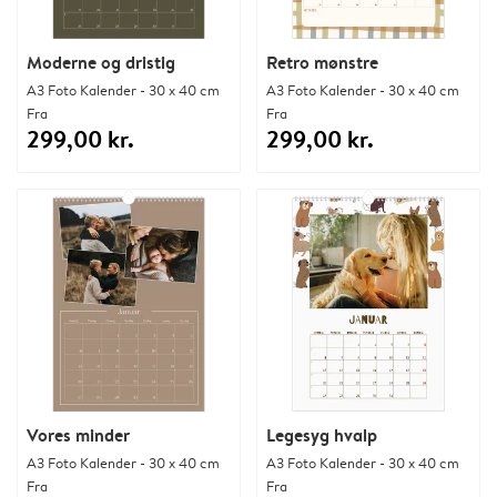
Moderne og dristig
Retro mønstre
A3 Foto Kalender - 30 x 40 cm
A3 Foto Kalender - 30 x 40 cm
Fra
Fra
299,00 kr.
299,00 kr.
Vores minder
Legesyg hvalp
A3 Foto Kalender - 30 x 40 cm
A3 Foto Kalender - 30 x 40 cm
Fra
Fra