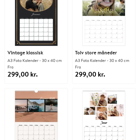
Vintage klassisk
Tolv store måneder
A3 Foto Kalender - 30 x 40 cm
A3 Foto Kalender - 30 x 40 cm
Fra
Fra
299,00 kr.
299,00 kr.