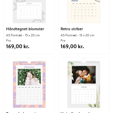
Håndtegnet blomster
Retro striber
A5 Portræt - 15 x 20 cm
A5 Portræt - 15 x 20 cm
Fra
Fra
169,00 kr.
169,00 kr.