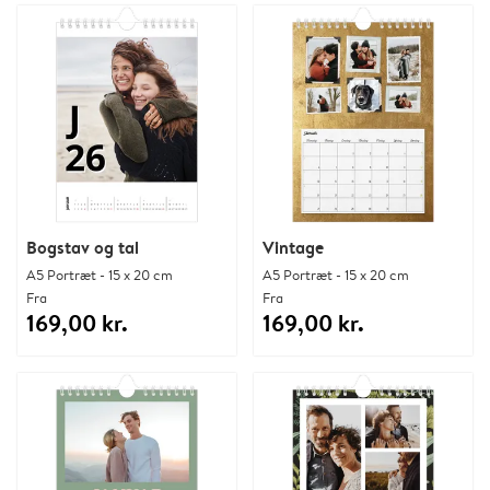
Bogstav og tal
Vintage
A5 Portræt - 15 x 20 cm
A5 Portræt - 15 x 20 cm
Fra
Fra
169,00 kr.
169,00 kr.