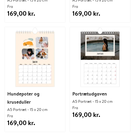
Fra
Fra
169,00 kr.
169,00 kr.
Hundepoter og
Portrætudgaven
kruseduller
A5 Portræt - 15 x 20 cm
Fra
A5 Portræt - 15 x 20 cm
169,00 kr.
Fra
169,00 kr.