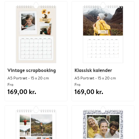
Vintage scrapbooking
Klassisk kalender
A5 Portræt - 15 x 20 cm
A5 Portræt - 15 x 20 cm
Fra
Fra
169,00 kr.
169,00 kr.