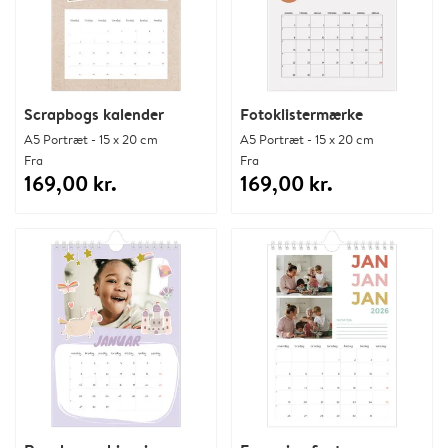
Scrapbogs kalender
Fotoklistermærke
A5 Portræt - 15 x 20 cm
A5 Portræt - 15 x 20 cm
Fra
Fra
169,00 kr.
169,00 kr.