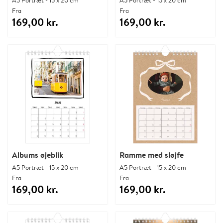
Fra
Fra
169,00 kr.
169,00 kr.
Albums øjeblik
Ramme med sløjfe
A5 Portræt - 15 x 20 cm
A5 Portræt - 15 x 20 cm
Fra
Fra
169,00 kr.
169,00 kr.