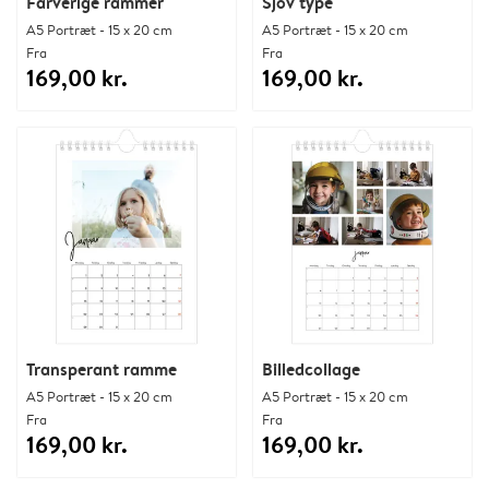
Farverige rammer
Sjov type
A5 Portræt - 15 x 20 cm
A5 Portræt - 15 x 20 cm
Fra
Fra
169,00 kr.
169,00 kr.
Transperant ramme
Billedcollage
A5 Portræt - 15 x 20 cm
A5 Portræt - 15 x 20 cm
Fra
Fra
169,00 kr.
169,00 kr.