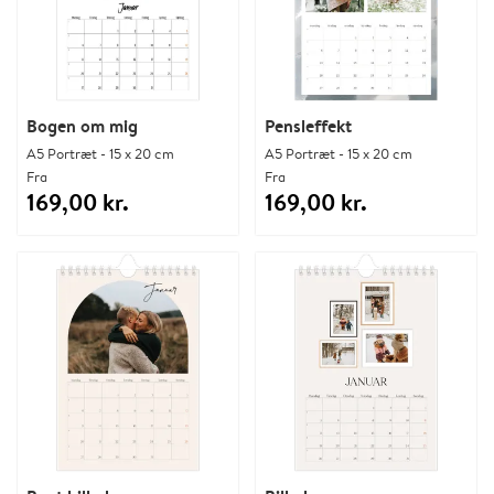
Bogen om mig
Pensleffekt
A5 Portræt - 15 x 20 cm
A5 Portræt - 15 x 20 cm
Fra
Fra
169,00 kr.
169,00 kr.