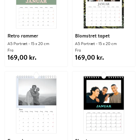
Retro rammer
Blomstret tapet
A5 Portræt - 15 x 20 cm
A5 Portræt - 15 x 20 cm
Fra
Fra
169,00 kr.
169,00 kr.