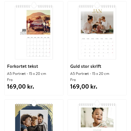
Forkortet tekst
Guld stor skrift
A5 Portræt - 15 x 20 cm
A5 Portræt - 15 x 20 cm
Fra
Fra
169,00 kr.
169,00 kr.