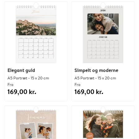
Elegant guld
Simpelt og moderne
A5 Portræt - 15 x 20 cm
A5 Portræt - 15 x 20 cm
Fra
Fra
169,00 kr.
169,00 kr.