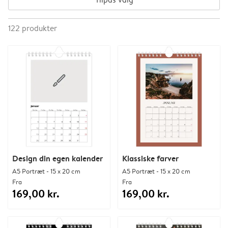
122
produkter
Design din egen kalender
Klassiske farver
A5 Portræt - 15 x 20 cm
A5 Portræt - 15 x 20 cm
Fra
Fra
169,00 kr.
169,00 kr.