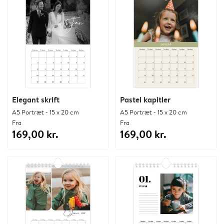
Elegant skrift
Pastel kapitler
A5 Portræt - 15 x 20 cm
A5 Portræt - 15 x 20 cm
Fra
Fra
169,00 kr.
169,00 kr.