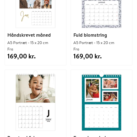
Håndskrevet måned
Fuld blomstring
A5 Portræt - 15 x 20 cm
A5 Portræt - 15 x 20 cm
Fra
Fra
169,00 kr.
169,00 kr.