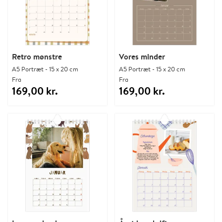
Retro mønstre
Vores minder
A5 Portræt - 15 x 20 cm
A5 Portræt - 15 x 20 cm
Fra
Fra
169,00 kr.
169,00 kr.