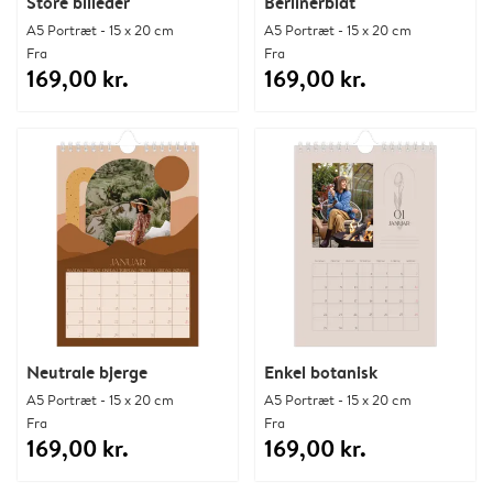
Store billeder
Berlinerblåt
A5 Portræt - 15 x 20 cm
A5 Portræt - 15 x 20 cm
Fra
Fra
169,00 kr.
169,00 kr.
Neutrale bjerge
Enkel botanisk
A5 Portræt - 15 x 20 cm
A5 Portræt - 15 x 20 cm
Fra
Fra
169,00 kr.
169,00 kr.