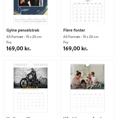
Gylne penselstrøk
Flere fonter
A5 Portræt - 15 x 20 cm
A5 Portræt - 15 x 20 cm
Fra
Fra
169,00 kr.
169,00 kr.