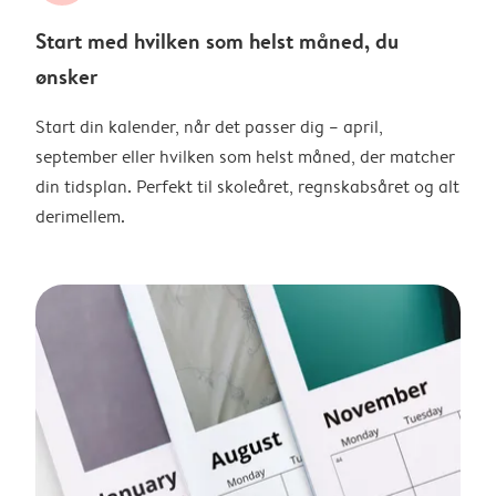
Start med hvilken som helst måned, du
ønsker
Start din kalender, når det passer dig – april,
september eller hvilken som helst måned, der matcher
din tidsplan. Perfekt til skoleåret, regnskabsåret og alt
derimellem.