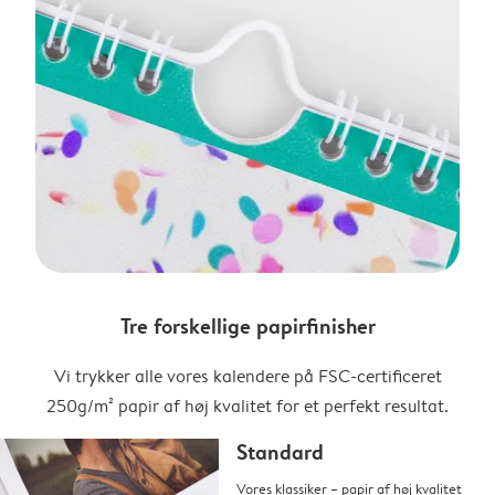
Tre forskellige papirfinisher
Vi trykker alle vores kalendere på FSC-certificeret
250g/m² papir af høj kvalitet for et perfekt resultat.
Standard
Vores klassiker – papir af høj kvalitet