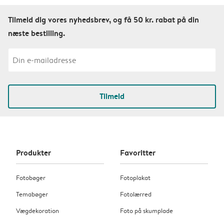
Tilmeld dig vores nyhedsbrev, og få 50 kr. rabat på din
næste bestilling.
Tilmeld
Produkter
Favoritter
Fotobøger
Fotoplakat
Temabøger
Fotolærred
Vægdekoration
Foto på skumplade