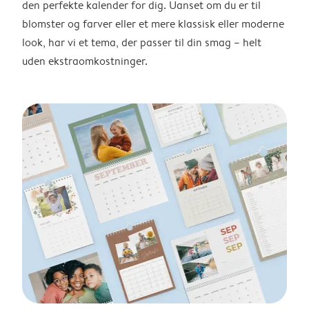
den perfekte kalender for dig. Uanset om du er til
blomster og farver eller et mere klassisk eller moderne
look, har vi et tema, der passer til din smag – helt
uden ekstraomkostninger.