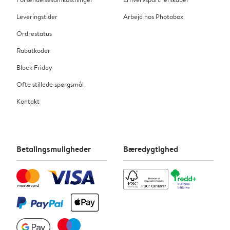
Leveringstider
Arbejd hos Photobox
Ordrestatus
Rabatkoder
Black Friday
Ofte stillede spørgsmål
Kontakt
Betalingsmuligheder
Bæredygtighed