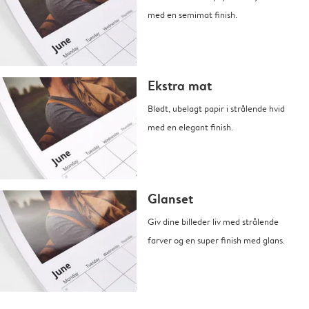
med en semimat finish.
Ekstra mat
Blødt, ubelagt papir i strålende hvid
med en elegant finish.
Glanset
Giv dine billeder liv med strålende
farver og en super finish med glans.