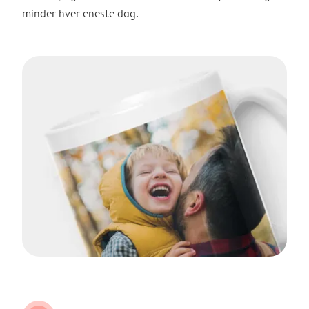
minder hver eneste dag.