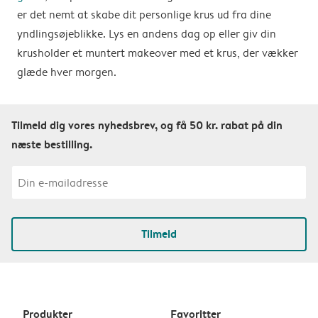
er det nemt at skabe dit personlige krus ud fra dine
yndlingsøjeblikke. Lys en andens dag op eller giv din
krusholder et muntert makeover med et krus, der vækker
glæde hver morgen.
Tilmeld dig vores nyhedsbrev, og få 50 kr. rabat på din
næste bestilling.
Tilmeld
Produkter
Favoritter