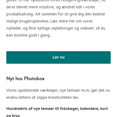
de er blevet mere intuitive, og ændret lidt i vores
produktudvalg. Alt sammen for at give dig den bedste
mulige brugeroplevelse. Læs mere her om vores
nyheder, og find nyttige vejledninger og videoer, så du
kan komme godt i gang.
Lav nu
Nyt hos Photobox
Vores opdaterede værktøjer, nye temaer m.m. gør det nu
endnu lettere at slippe kreativiteten løs.
Hundredvis af nye temaer til fotobøger, kalendere, kort
og krus