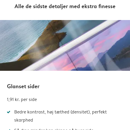
Alle de sidste detaljer med ekstra finesse
Glanset sider
1,91 kr. per side
Bedre kontrast, høj tæthed (densitet), perfekt
skarphed