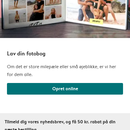
Lav din fotobog
Om det er store milepæle eller små øjeblikke, er vi her
for dem alle.
Opret online
Tilmeld dig vores nyhedsbrev, og få 50 kr. rabat på din
næste bestilling.