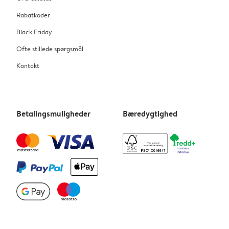
Rabatkoder
Black Friday
Ofte stillede spørgsmål
Kontakt
Betalingsmuligheder
Bæredygtighed