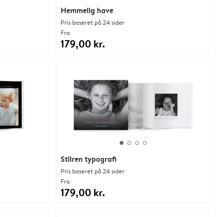
Hemmelig have
Pris baseret på 24 sider
Fra
179,00 kr.
Stilren typografi
Pris baseret på 24 sider
Fra
179,00 kr.