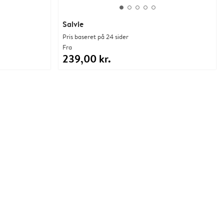
Salvie
Pris baseret på 24 sider
Fra
239,00 kr.