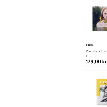
Pink
Pris baseret på 
Fra
179,00 kr