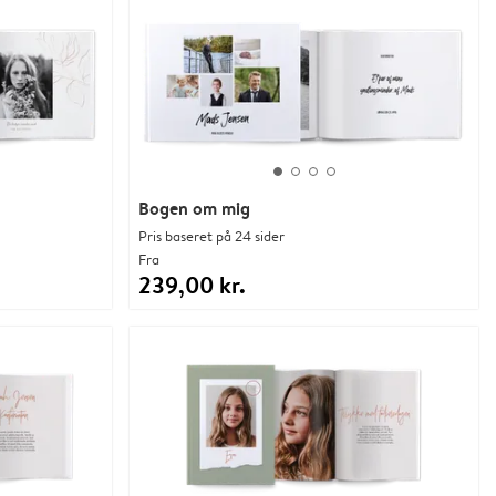
Bogen om mig
Pris baseret på 24 sider
Fra
239,00 kr.