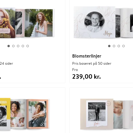
Blomsterlinjer
24 sider
Pris baseret på 50 sider
Fra
.
239,00 kr.