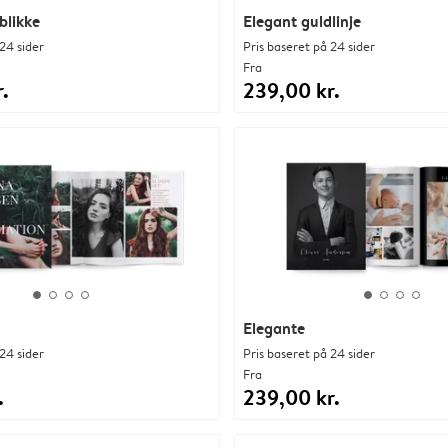
blikke
Elegant guldlinje
24 sider
Pris baseret på 24 sider
Fra
.
239,00 kr.
Elegante
24 sider
Pris baseret på 24 sider
Fra
.
239,00 kr.