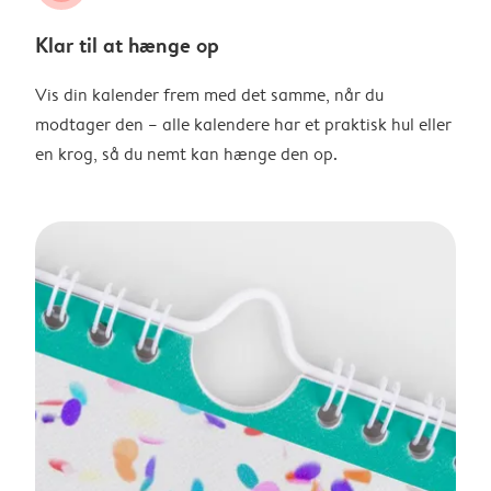
Klar til at hænge op
Vis din kalender frem med det samme, når du
modtager den – alle kalendere har et praktisk hul eller
en krog, så du nemt kan hænge den op.