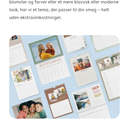
blomster og farver eller et mere klassisk eller moderne
look, har vi et tema, der passer til din smag – helt
uden ekstraomkostninger.