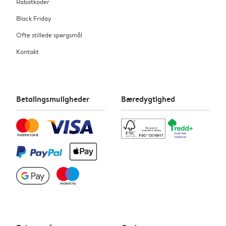
Rabatkoder
Black Friday
Ofte stillede spørgsmål
Kontakt
Betalingsmuligheder
Bæredygtighed