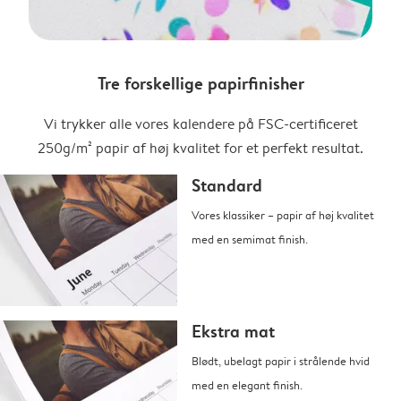
Tre forskellige papirfinisher
Vi trykker alle vores kalendere på FSC-certificeret
250g/m² papir af høj kvalitet for et perfekt resultat.
Standard
Vores klassiker – papir af høj kvalitet
med en semimat finish.
Ekstra mat
Blødt, ubelagt papir i strålende hvid
med en elegant finish.