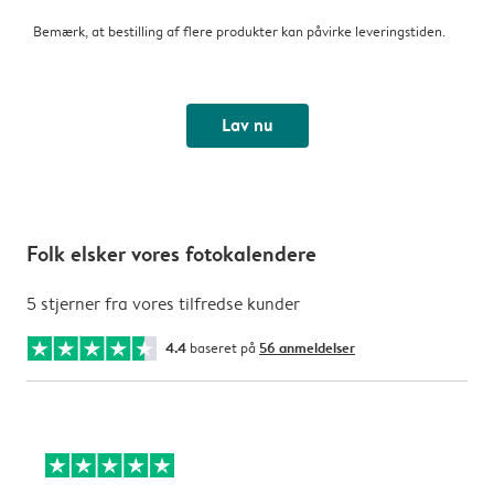
Bemærk, at bestilling af flere produkter kan påvirke leveringstiden.
Lav nu
Folk elsker vores fotokalendere
5 stjerner fra vores tilfredse kunder
4.4
baseret på
56 anmeldelser